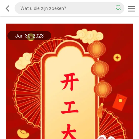
Jan 30, 2023