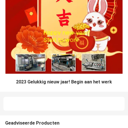
2023 Gelukkig nieuw jaar! Begin aan het werk
Geadviseerde Producten