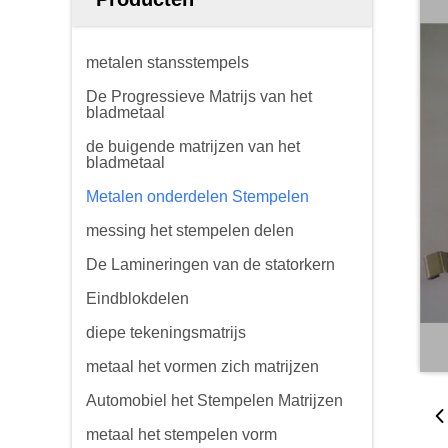
metalen stansstempels
De Progressieve Matrijs van het
bladmetaal
de buigende matrijzen van het
bladmetaal
Metalen onderdelen Stempelen
messing het stempelen delen
De Lamineringen van de statorkern
Eindblokdelen
diepe tekeningsmatrijs
metaal het vormen zich matrijzen
Automobiel het Stempelen Matrijzen
metaal het stempelen vorm