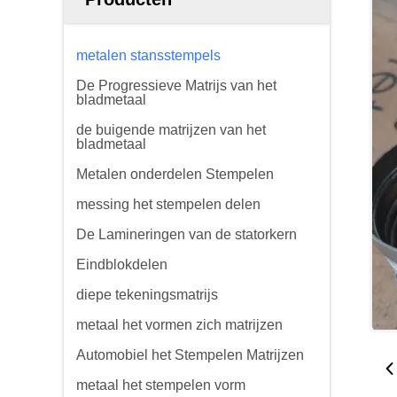
metalen stansstempels
De Progressieve Matrijs van het
bladmetaal
de buigende matrijzen van het
bladmetaal
Metalen onderdelen Stempelen
messing het stempelen delen
De Lamineringen van de statorkern
Eindblokdelen
diepe tekeningsmatrijs
metaal het vormen zich matrijzen
Automobiel het Stempelen Matrijzen
metaal het stempelen vorm