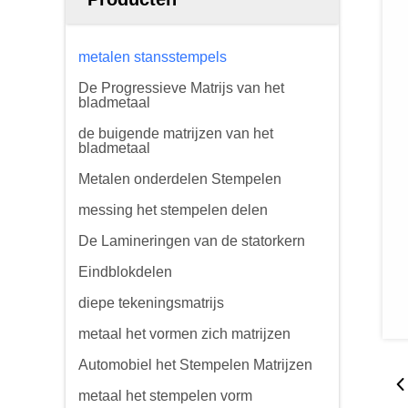
metalen stansstempels
De Progressieve Matrijs van het
bladmetaal
de buigende matrijzen van het
bladmetaal
Metalen onderdelen Stempelen
messing het stempelen delen
De Lamineringen van de statorkern
Eindblokdelen
diepe tekeningsmatrijs
metaal het vormen zich matrijzen
Automobiel het Stempelen Matrijzen
metaal het stempelen vorm