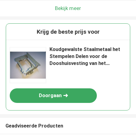
Bekijk meer
Krijg de beste prijs voor
Koudgewalste Staalmetaal het
Stempelen Delen voor de
Dooshuisvesting van het
Machinemetaal
Doorgaan
Geadviseerde Producten